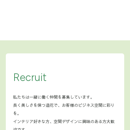
お問い合わせ
Recruit
私たちは一緒に働く仲間を募集しています。
長く美しさを保つ造花で、お客様のビジネス空間に彩り
を。
インテリア好きな方、空間デザインに興味のある方大歓
迎です。