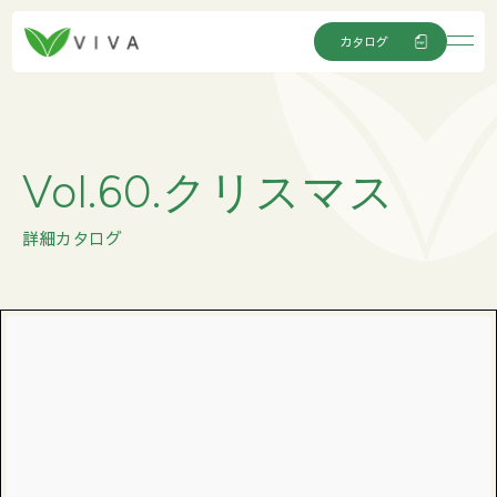
カタログ
Vol.60.クリスマス
詳細カタログ