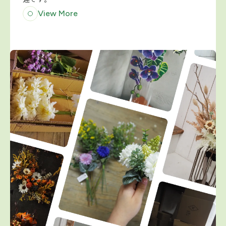
View More