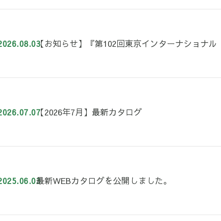
【お知らせ】『第102回東京インターナショナル 
2026.08.03
【2026年7月】最新カタログ
2026.07.07
最新WEBカタログを公開しました。
2025.06.03