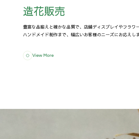
造花販売
豊富な品揃えと確かな品質で、店舗ディスプレイやフラワ
ハンドメイド制作まで、幅広いお客様のニーズにお応えし
View More