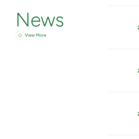
News
View More