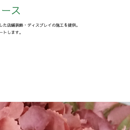
ュース
した店舗装飾・ディスプレイの施工を提供。
ートします。