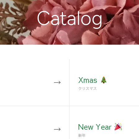
Catalog
Xmas
クリスマス
New Year
新年