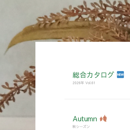
総合カタログ
2026年 Vol.61
Autumn
秋シーズン