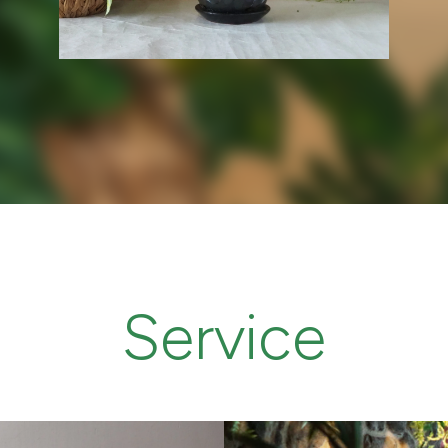
Service