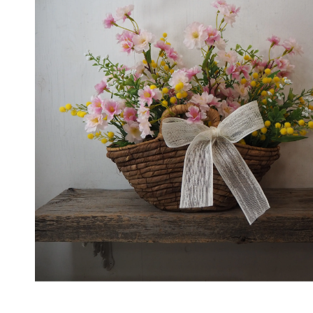
Artificial Flower