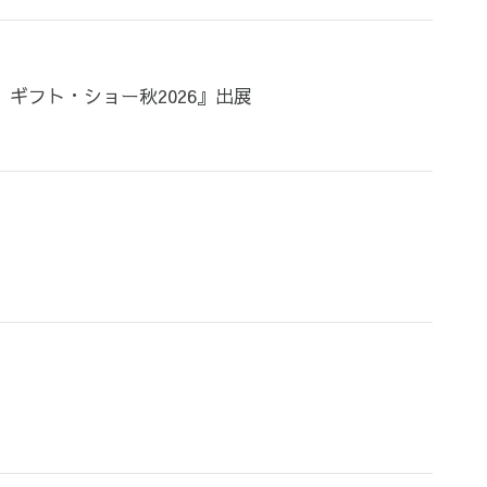
ギフト・ショー秋2026』出展